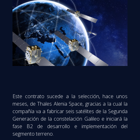
Este contrato sucede a la selección, hace unos
meses, de Thales Alenia Space, gracias a la cual la
compañía va a fabricar seis satélites de la Segunda
Generación de la constelación Galileo e iniciará la
fase B2 de desarrollo e implementación del
segmento terreno.