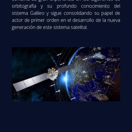
orbitografía y su profundo conocimiento del
sistema Galileo y sigue consolidando su papel de
actor de primer orden en el desarrollo de la nueva
generación de este sistema satelital.