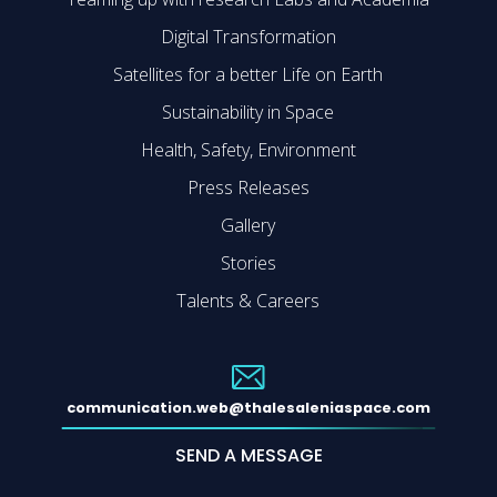
Digital Transformation
Satellites for a better Life on Earth
Sustainability in Space
Health, Safety, Environment
Press Releases
Gallery
Stories
Talents & Careers
communication.web@thalesaleniaspace.com
SEND A MESSAGE