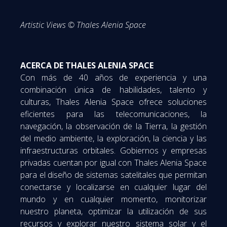
Artistic Views © Thales Alenia Space
ACERCA DE THALES ALENIA SPACE
Con más de 40 años de experiencia y una
combinación única de habilidades, talento y
culturas, Thales Alenia Space ofrece soluciones
eficientes para las telecomunicaciones, la
navegación, la observación de la Tierra, la gestión
del medio ambiente, la exploración, la ciencia y las
infraestructuras orbitales. Gobiernos y empresas
privadas cuentan por igual con Thales Alenia Space
para el diseño de sistemas satelitales que permitan
conectarse y localizarse en cualquier lugar del
mundo y en cualquier momento, monitorizar
nuestro planeta, optimizar la utilización de sus
recursos y explorar nuestro sistema solar y el