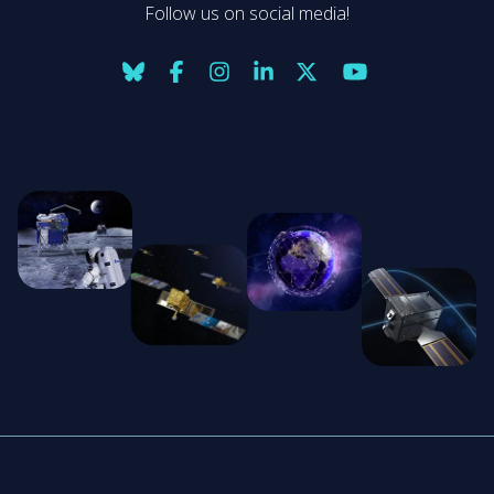
Follow us on social media!