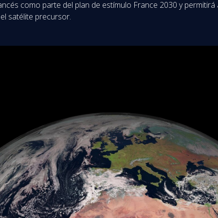
ancés como parte del plan de estímulo France 2030 y permitirá a 
el satélite precursor.