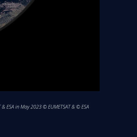
TSAT & ESA in May 2023 © EUMETSAT & © ESA