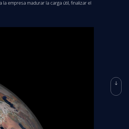
la empresa madurar la carga útil, finalizar el