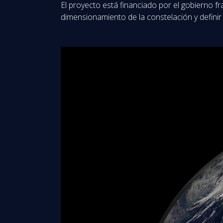
El proyecto está financiado por el gobierno fr
dimensionamiento de la constelación y definir 