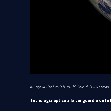
Image of the Earth from Meteosat Third Gener
Tecnología óptica a la vanguardia de la