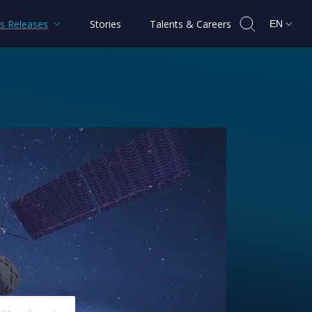
s Releases
Stories
Talents & Careers
EN