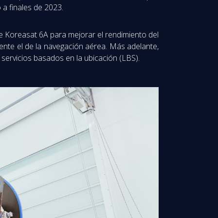
 a finales de 2023.
e Koreasat 6A para mejorar el rendimiento del
ente el de la navegación aérea. Más adelante,
 servicios basados en la ubicación (LBS).