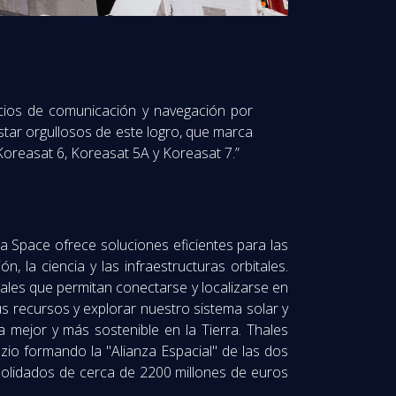
cios de comunicación y navegación por
star orgullosos de este logro, que marca
Koreasat 6, Koreasat 5A y Koreasat 7.”
a Space ofrece soluciones eficientes para las
, la ciencia y las infraestructuras orbitales.
ales que permitan conectarse y localizarse en
us recursos y explorar nuestro sistema solar y
 mejor y más sostenible en la Tierra. Thales
io formando la "Alianza Espacial" de las dos
solidados de cerca de 2200 millones de euros