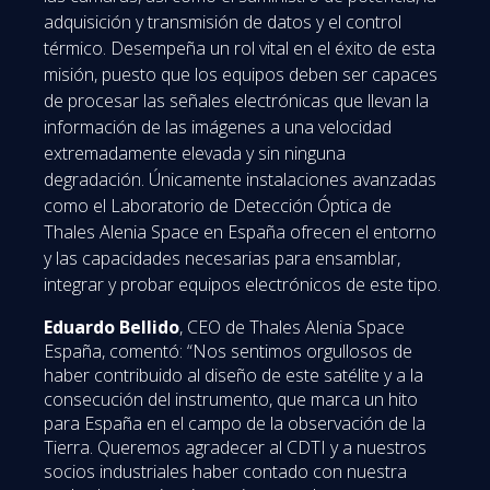
adquisición y transmisión de datos y el control
térmico. Desempeña un rol vital en el éxito de esta
misión, puesto que los equipos deben ser capaces
de procesar las señales electrónicas que llevan la
información de las imágenes a una velocidad
extremadamente elevada y sin ninguna
degradación. Únicamente instalaciones avanzadas
como el Laboratorio de Detección Óptica de
Thales Alenia Space en España ofrecen el entorno
y las capacidades necesarias para ensamblar,
integrar y probar equipos electrónicos de este tipo.
Eduardo Bellido
, CEO de Thales Alenia Space
España, comentó: “Nos sentimos orgullosos de
haber contribuido al diseño de este satélite y a la
consecución del instrumento, que marca un hito
para España en el campo de la observación de la
Tierra. Queremos agradecer al CDTI y a nuestros
socios industriales haber contado con nuestra