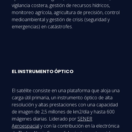
vigilancia costera, gestión de recursos hídricos,
monitoreo agrícola, agricultura de precisión, control
medioambiental y gestión de crisis (seguridad y
emergencias) en catástrofes.
EL INSTRUMENTO ÓPTICO
El satélite consiste en una plataforma que aloja una
carga útil primaria, un instrumento óptico de alta
resolución y altas prestaciones con una capacidad
de imagen de 2,5 millones de km2/día y hasta 600
imágenes diarias. Liderado por
SENER
Aeroespacial
y con la contribución en la electrónica