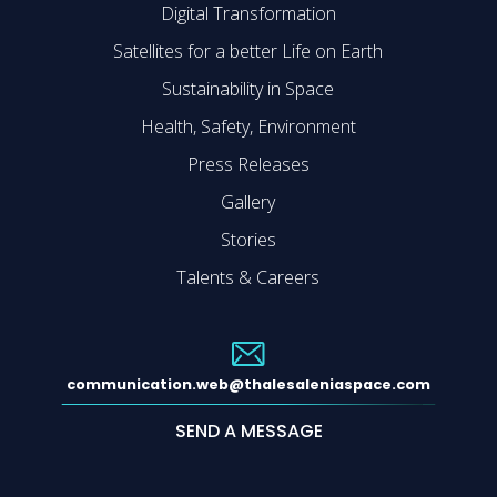
Digital Transformation
Satellites for a better Life on Earth
Sustainability in Space
Health, Safety, Environment
Press Releases
Gallery
Stories
Talents & Careers
communication.web@thalesaleniaspace.com
SEND A MESSAGE