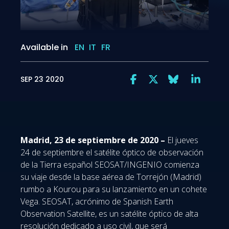
Available in
EN
IT
FR
SEP 23 2020
Madrid, 23 de septiembre de 2020 –
El jueves
24 de septiembre el satélite óptico de observación
de la Tierra español SEOSAT/INGENIO comienza
su viaje desde la base aérea de Torrejón (Madrid)
rumbo a Kourou para su lanzamiento en un cohete
Vega. SEOSAT, acrónimo de Spanish Earth
Observation Satellite, es un satélite óptico de alta
resolución dedicado a uso civil, que será