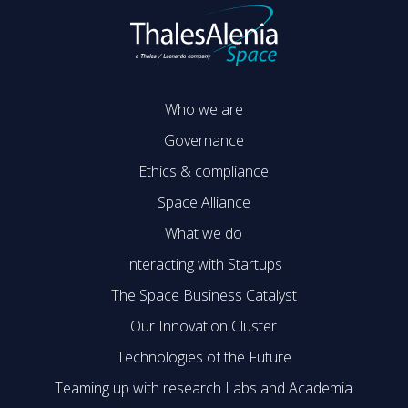
Who we are
Governance
Ethics & compliance
Space Alliance
What we do
Interacting with Startups
The Space Business Catalyst
Our Innovation Cluster
Technologies of the Future
Teaming up with research Labs and Academia