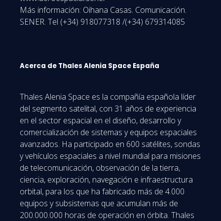
Más información: Oihana Casas. Comunicación.
SENER. Tel (+34) 918077318 /(+34) 679314085
Acerca de Thales Alenia Space España
Thales Alenia Space es la compañía española líder
del segmento satelital, con 31 años de experiencia
en el sector espacial en el diseño, desarrollo y
comercialización de sistemas y equipos espaciales
avanzados. Ha participado en 600 satélites, sondas
y vehículos espaciales a nivel mundial para misiones
de telecomunicación, observación de la tierra,
ciencia, exploración, navegación e infraestructura
orbital, para los que ha fabricado más de 4.000
equipos y subsistemas que acumulan más de
200.000.000 horas de operación en órbita. Thales