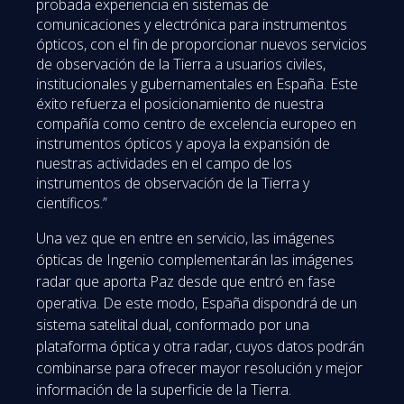
probada experiencia en sistemas de
comunicaciones y electrónica para instrumentos
ópticos, con el fin de proporcionar nuevos servicios
de observación de la Tierra a usuarios civiles,
institucionales y gubernamentales en España. Este
éxito refuerza el posicionamiento de nuestra
compañía como centro de excelencia europeo en
instrumentos ópticos y apoya la expansión de
nuestras actividades en el campo de los
instrumentos de observación de la Tierra y
científicos.”
Una vez que en entre en servicio, las imágenes
ópticas de Ingenio complementarán las imágenes
radar que aporta Paz desde que entró en fase
operativa. De este modo, España dispondrá de un
sistema satelital dual, conformado por una
plataforma óptica y otra radar, cuyos datos podrán
combinarse para ofrecer mayor resolución y mejor
información de la superficie de la Tierra.