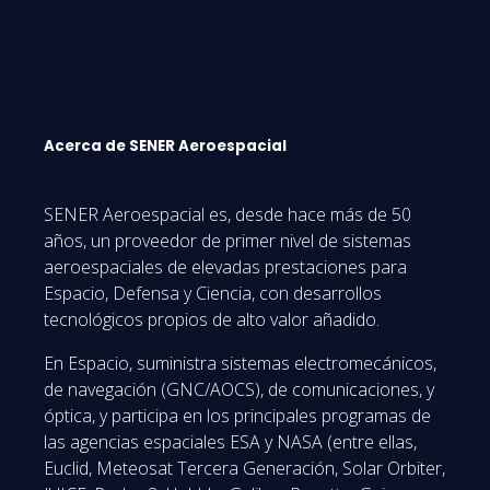
Acerca de SENER Aeroespacial
SENER Aeroespacial es, desde hace más de 50
años, un proveedor de primer nivel de sistemas
aeroespaciales de elevadas prestaciones para
Espacio, Defensa y Ciencia, con desarrollos
tecnológicos propios de alto valor añadido.
En Espacio, suministra sistemas electromecánicos,
de navegación (GNC/AOCS), de comunicaciones, y
óptica, y participa en los principales programas de
las agencias espaciales ESA y NASA (entre ellas,
Euclid, Meteosat Tercera Generación, Solar Orbiter,