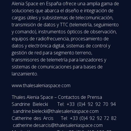
Alenia Space en España ofrece una amplia gama de
soluciones que abarca el diseño e integración de
cargas útiles y subsistemas de telecomunicación,
transmisión de datos y TTC (telemetría, seguimiento
y comando), instrumentos ópticos de observación,
equipos de radiofrecuencia, procesamiento de
datos y electrónica digital, sistemas de control y
gestión de red para segmento terreno,
transmisores de telemetría para lanzadores y
sistemas de comunicaciones para bases de
lanzamiento.
www.thalesaleniaspace.com
Thales Alenia Space – Contactos de Prensa
Sandrine Bielecki Tel: +33 (0)4 92 92 70 94
sandrine.bielecki@thalesaleniaspace.com
Catherine des Arcis Tel: +33 (0)4 92 92 72 82
catherine.desarcis@thalesaleniaspace.com