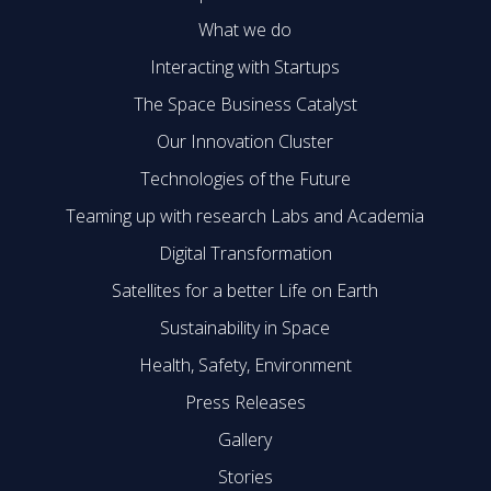
What we do
Interacting with Startups
The Space Business Catalyst
Our Innovation Cluster
Technologies of the Future
Teaming up with research Labs and Academia
Digital Transformation
Satellites for a better Life on Earth
Sustainability in Space
Health, Safety, Environment
Press Releases
Gallery
Stories