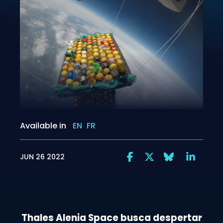
Available in
EN
FR
JUN 26 2022
Thales Alenia Space busca despertar