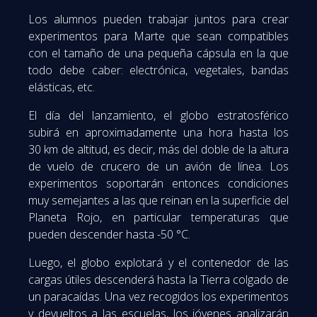
Los alumnos pueden trabajar juntos para crear
experimentos para Marte que sean compatibles
con el tamaño de una pequeña cápsula en la que
todo debe caber: electrónica, vegetales, bandas
elásticas, etc.
El día del lanzamiento, el globo estratosférico
subirá en aproximadamente una hora hasta los
30 km de altitud, es decir, más del doble de la altura
de vuelo de crucero de un avión de línea. Los
experimentos soportarán entonces condiciones
muy semejantes a las que reinan en la superficie del
Planeta Rojo, en particular temperaturas que
pueden descender hasta -50 °C.
Luego, el globo explotará y el contenedor de las
cargas útiles descenderá hasta la Tierra colgado de
un paracaídas. Una vez recogidos los experimentos
y devueltos a las escuelas, los jóvenes analizarán