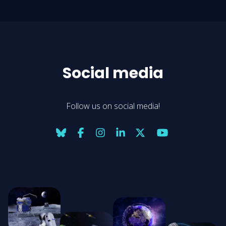
Social media
Follow us on social media!