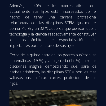
Además, el 40% de los padres afirma que
actualmente sus hijos están interesados por el
hecho de tener una carrera profesional
relacionada con las disciplinas STEM. Igualmente,
son un 40 % y un 32 % aquellos que piensan que la
tecnología y la ciencia respectivamente constituyen
los dos ámbitos de especialización más
importantes para el futuro de sus hijos.
Cerca de la quinta parte de los padres pusieron las
matemáticas (19 %) y la ingeniería (17 %) entre las
disciplinas insignia, demostrando que, para los
padres británicos, las disciplinas STEM son las más
valiosas para la futura carrera profesional de sus
hijos.