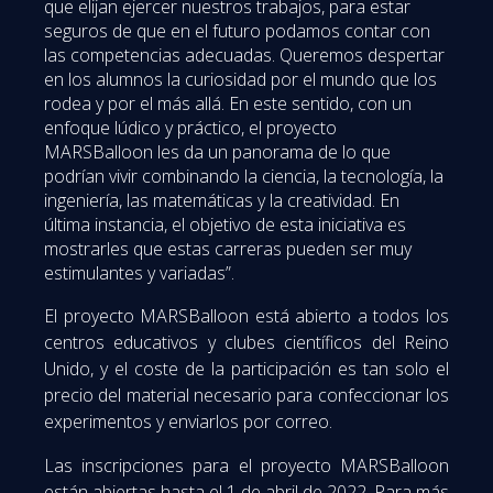
que elijan ejercer nuestros trabajos, para estar
seguros de que en el futuro podamos contar con
las competencias adecuadas. Queremos despertar
en los alumnos la curiosidad por el mundo que los
rodea y por el más allá. En este sentido, con un
enfoque lúdico y práctico, el proyecto
MARSBalloon les da un panorama de lo que
podrían vivir combinando la ciencia, la tecnología, la
ingeniería, las matemáticas y la creatividad. En
última instancia, el objetivo de esta iniciativa es
mostrarles que estas carreras pueden ser muy
estimulantes y variadas”.
El proyecto MARSBalloon está abierto a todos los
centros educativos y clubes científicos del Reino
Unido, y el coste de la participación es tan solo el
precio del material necesario para confeccionar los
experimentos y enviarlos por correo.
Las inscripciones para el proyecto MARSBalloon
están abiertas hasta el 1 de abril de 2022. Para más