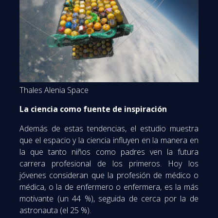
Thales Alenia Space
La ciencia como fuente de inspiración
Además de estas tendencias, el estudio muestra
que el espacio y la ciencia influyen en la manera en
la que tanto niños como padres ven la futura
carrera profesional de los primeros. Hoy los
jóvenes consideran que la profesión de médico o
médica, o la de enfermero o enfermera, es la más
motivante (un 44 %), seguida de cerca por la de
astronauta (el 25 %).