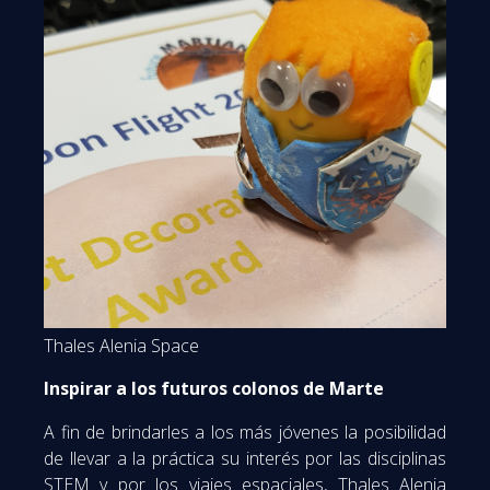
Thales Alenia Space
Inspirar a los futuros colonos de Marte
A fin de brindarles a los más jóvenes la posibilidad
de llevar a la práctica su interés por las disciplinas
STEM y por los viajes espaciales, Thales Alenia