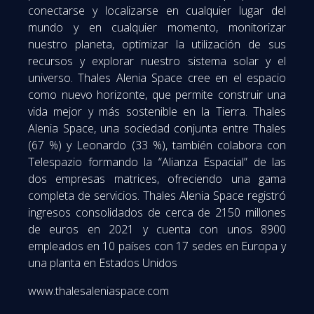
conectarse y localizarse en cualquier lugar del
mundo y en cualquier momento, monitorizar
nuestro planeta, optimizar la utilización de sus
recursos y explorar nuestro sistema solar y el
universo. Thales Alenia Space cree en el espacio
como nuevo horizonte, que permite construir una
vida mejor y más sostenible en la Tierra. Thales
Alenia Space, una sociedad conjunta entre Thales
(67 %) y Leonardo (33 %), también colabora con
Telespazio formando la “Alianza Espacial” de las
dos empresas matrices, ofreciendo una gama
completa de servicios. Thales Alenia Space registró
ingresos consolidados de cerca de 2150 millones
de euros en 2021 y cuenta con unos 8900
empleados en 10 países con 17 sedes en Europa y
una planta en Estados Unidos
www.thalesaleniaspace.com