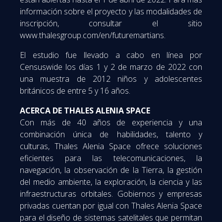
información sobre el proyecto y las modalidades de
inscripción, consultar el sitio
www.thalesgroup.com/en/futuremartians.
El estudio fue llevado a cabo en línea por
Censuswide los días 1 y 2 de marzo de 2022 con
una muestra de 2012 niños y adolescentes
británicos de entre 5 y 16 años.
ACERCA DE THALES ALENIA SPACE
Con más de 40 años de experiencia y una
combinación única de habilidades, talento y
culturas, Thales Alenia Space ofrece soluciones
eficientes para las telecomunicaciones, la
navegación, la observación de la Tierra, la gestión
del medio ambiente, la exploración, la ciencia y las
infraestructuras orbitales. Gobiernos y empresas
privadas cuentan por igual con Thales Alenia Space
para el diseño de sistemas satelitales que permitan