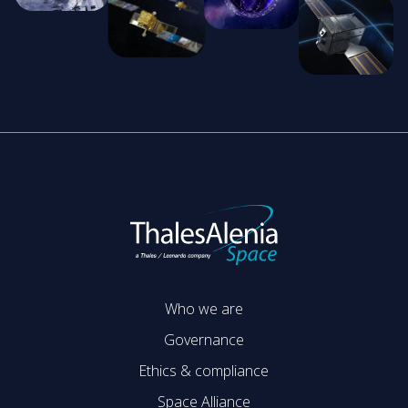
Who we are
Governance
Ethics & compliance
Space Alliance