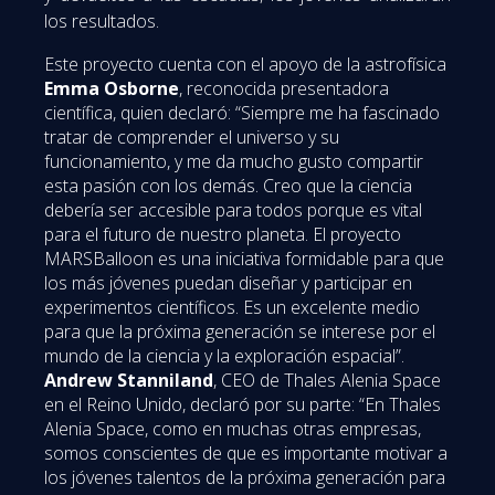
los resultados.
Este proyecto cuenta con el apoyo de la astrofísica
Emma Osborne
, reconocida presentadora
científica, quien declaró: “Siempre me ha fascinado
tratar de comprender el universo y su
funcionamiento, y me da mucho gusto compartir
esta pasión con los demás. Creo que la ciencia
debería ser accesible para todos porque es vital
para el futuro de nuestro planeta. El proyecto
MARSBalloon es una iniciativa formidable para que
los más jóvenes puedan diseñar y participar en
experimentos científicos. Es un excelente medio
para que la próxima generación se interese por el
mundo de la ciencia y la exploración espacial”.
Andrew Stanniland
, CEO de Thales Alenia Space
en el Reino Unido, declaró por su parte: “En Thales
Alenia Space, como en muchas otras empresas,
somos conscientes de que es importante motivar a
los jóvenes talentos de la próxima generación para