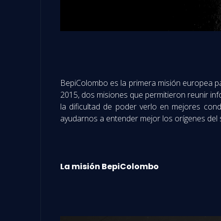
BepiColombo es la primera misión europea par
2015, dos misiones que permitieron reunir in
la dificultad de poder verlo en mejores condi
ayudarnos a entender mejor los orígenes del 
La misión BepiColombo