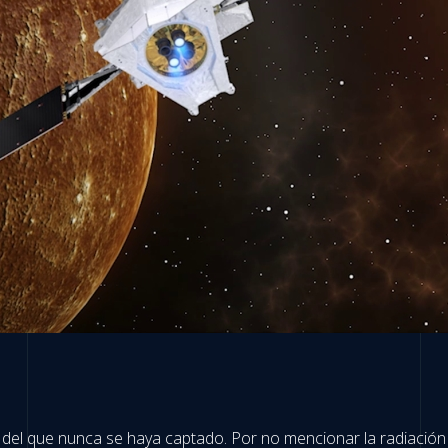
del que nunca se haya captado. Por no mencionar la radiación