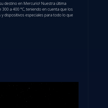
e su destino en Mercurio! Nuestra última
 300 a 400 °C, teniendo en cuenta que los
 y dispositivos especiales para todo lo que