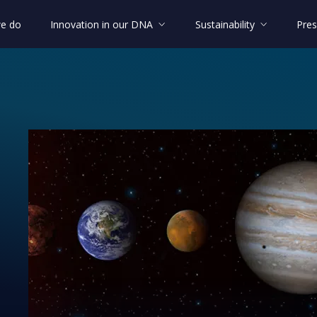
e do
Innovation in our DNA
Sustainability
Pres