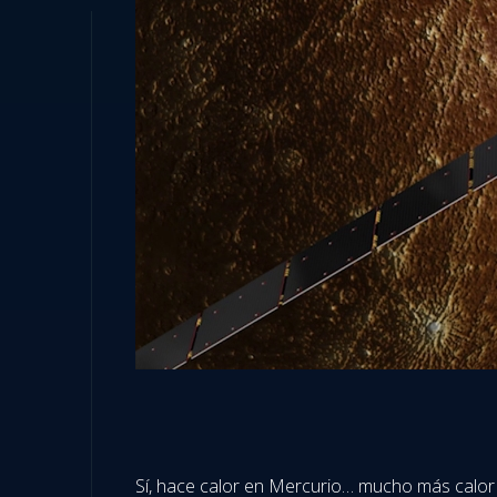
Sí, hace calor en Mercurio… mucho más calor 