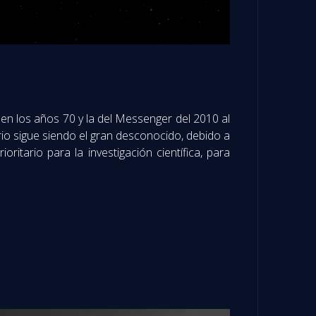
en los años 70 y la del Messenger del 2010 al
io sigue siendo el gran desconocido, debido a
ritario para la investigación científica, para