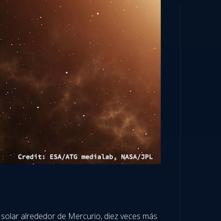
 solar alrededor de Mercurio, diez veces más