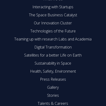
Interacting with Startups
The Space Business Catalyst
Our Innovation Cluster
Technologies of the Future
Teaming up with research Labs and Academia
Digital Transformation
Satellites for a better Life on Earth
Sustainability in Space
Health, Safety, Environment
Press Releases
Gallery
Stories
Talents & Careers