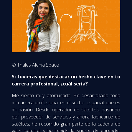
© Thales Alenia Space
Si tuvieras que destacar un hecho clave en tu
carrera profesional, ¿cuál sería?
Me siento muy afortunada. He desarrollado toda
mi carrera profesional en el sector espacial, que es
mi pasión. Desde operador de satélites, pasando
por proveedor de servicios y ahora fabricante de
satélites, he recorrido gran parte de la cadena de
valor satelital y he tenido la suerte de aprender