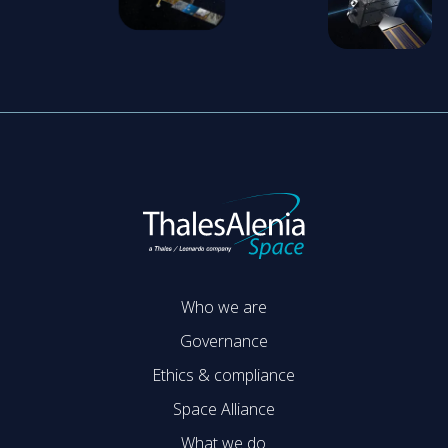
Who we are
Governance
Ethics & compliance
Space Alliance
What we do