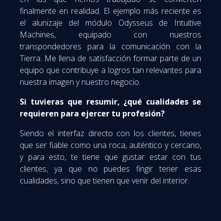
finalmente en realidad. El ejemplo más reciente es
el alunizaje del módulo Odysseus de Intuitive
Machines, equipado con nuestros
transpondedores para la comunicación con la
Tierra. Me llena de satisfacción formar parte de un
equipo que contribuye a logros tan relevantes para
nuestra imagen y nuestro negocio.
Si tuvieras que resumir, ¿qué cualidades se
requieren para ejercer tu profesión?
Siendo el interfaz directo con los clientes, tienes
que ser fiable como una roca, auténtico y cercano,
y para esto, te tiene que gustar estar con tus
clientes, ya que no puedes fingir tener esas
cualidades, sino que tienen que venir del interior.