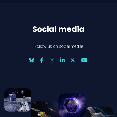
Social media
Follow us on social media!