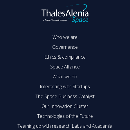
Who we are
Governance
Ethics & compliance
Space Alliance
What we do
Interacting with Startups
The Space Business Catalyst
Our Innovation Cluster
Technologies of the Future
Teaming up with research Labs and Academia