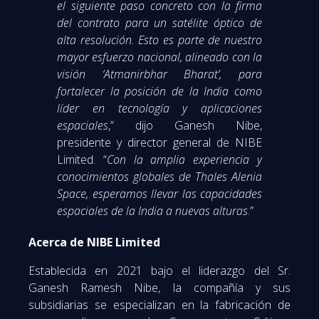
el siguiente paso concreto con la firma
del contrato para un satélite óptico de
alta resolución. Esto es parte de nuestro
mayor esfuerzo nacional, alineado con la
visión ‘Atmanirbhar Bharat’, para
fortalecer la posición de la India como
líder en tecnología y aplicaciones
espaciales
,” dijo Ganesh Nibe,
presidente y director general de NIBE
Limited. “
Con la amplia experiencia y
conocimientos globales de Thales Alenia
Space, esperamos llevar las capacidades
espaciales de la India a nuevas alturas
.”
Acerca de NIBE Limited
Establecida en 2021 bajo el liderazgo del Sr.
Ganesh Ramesh Nibe, la compañía y sus
subsidiarias se especializan en la fabricación de