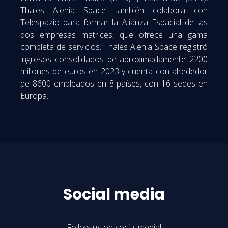
Thales Alenia Space también colabora con
Telespazio para formar la Alianza Espacial de las
dos empresas matrices, que ofrece una gama
completa de servicios. Thales Alenia Space registró
ingresos consolidados de aproximadamente 2200
millones de euros en 2023 y cuenta con alrededor
de 8600 empleados en 8 países, con 16 sedes en
Europa.
Social media
Follow us on social media!