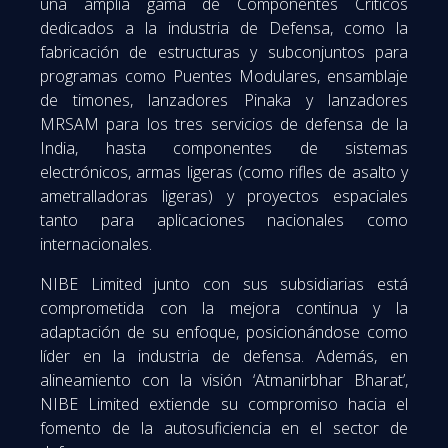
una amplia gama de Componentes Críticos
dedicados a la industria de Defensa, como la
fabricación de estructuras y subconjuntos para
programas como Puentes Modulares, ensamblaje
de timones, lanzadores Pinaka y lanzadores
MRSAM para los tres servicios de defensa de la
India, hasta componentes de sistemas
electrónicos, armas ligeras (como rifles de asalto y
ametralladoras ligeras) y proyectos espaciales
tanto para aplicaciones nacionales como
internacionales.
NIBE Limited junto con sus subsidiarias está
comprometida con la mejora continua y la
adaptación de su enfoque, posicionándose como
líder en la industria de defensa. Además, en
alineamiento con la visión ‘Atmanirbhar Bharat’,
NIBE Limited extiende su compromiso hacia el
fomento de la autosuficiencia en el sector de