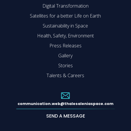
Digital Transformation
Satellites for a better Life on Earth
Sustainability in Space
Health, Safety, Environment
Press Releases
Gallery
Stories
Talents & Careers
communication.web@thalesaleniaspace.com
SEND A MESSAGE