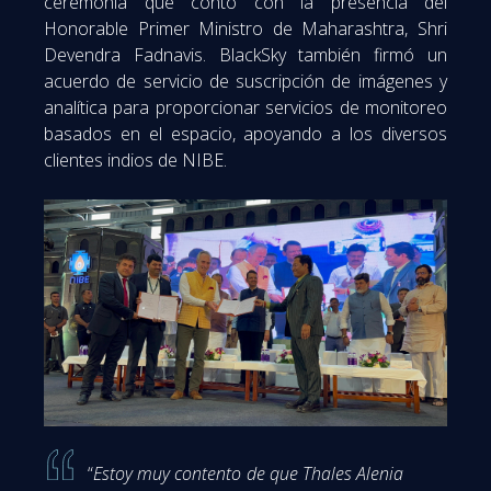
ceremonia que contó con la presencia del
Honorable Primer Ministro de Maharashtra, Shri
Devendra Fadnavis. BlackSky también firmó un
acuerdo de servicio de suscripción de imágenes y
analítica para proporcionar servicios de monitoreo
basados en el espacio, apoyando a los diversos
clientes indios de NIBE.
“
Estoy muy contento de que Thales Alenia