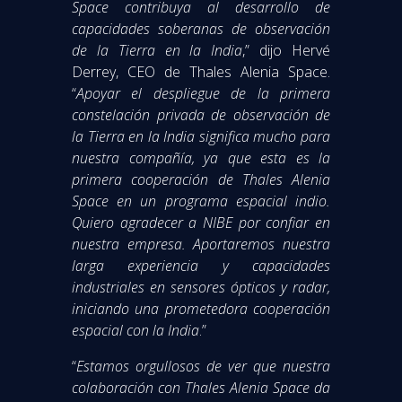
Space contribuya al desarrollo de
capacidades soberanas de observación
de la Tierra en la India
,” dijo Hervé
Derrey, CEO de Thales Alenia Space.
“
Apoyar el despliegue de la primera
constelación privada de observación de
la Tierra en la India significa mucho para
nuestra compañía, ya que esta es la
primera cooperación de Thales Alenia
Space en un programa espacial indio.
Quiero agradecer a NIBE por confiar en
nuestra empresa. Aportaremos nuestra
larga experiencia y capacidades
industriales en sensores ópticos y radar,
iniciando una prometedora cooperación
espacial con la India
.”
“
Estamos orgullosos de ver que nuestra
colaboración con Thales Alenia Space da