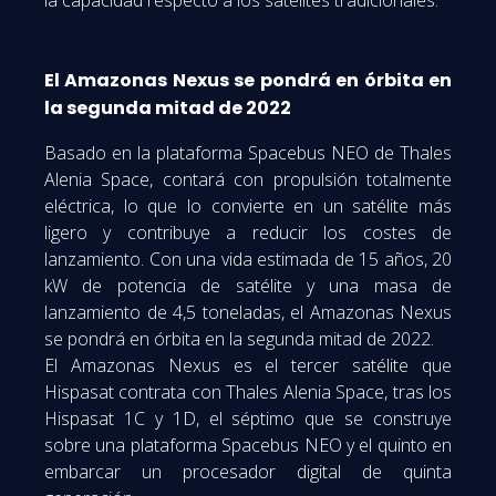
El Amazonas Nexus se pondrá en órbita en
la segunda mitad de 2022
Basado en la plataforma Spacebus NEO de Thales
Alenia Space, contará con propulsión totalmente
eléctrica, lo que lo convierte en un satélite más
ligero y contribuye a reducir los costes de
lanzamiento. Con una vida estimada de 15 años, 20
kW de potencia de satélite y una masa de
lanzamiento de 4,5 toneladas, el Amazonas Nexus
se pondrá en órbita en la segunda mitad de 2022.
El Amazonas Nexus es el tercer satélite que
Hispasat contrata con Thales Alenia Space, tras los
Hispasat 1C y 1D, el séptimo que se construye
sobre una plataforma Spacebus NEO y el quinto en
embarcar un procesador digital de quinta