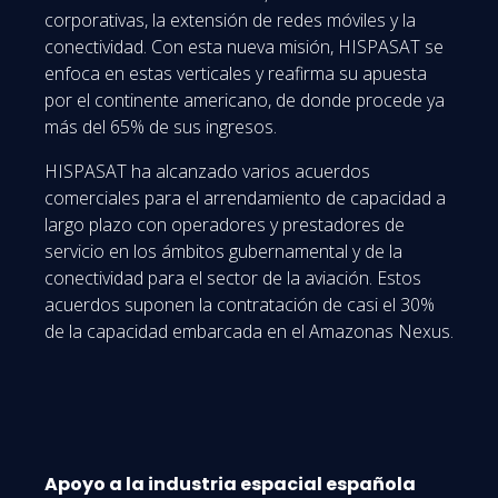
corporativas, la extensión de redes móviles y la
conectividad. Con esta nueva misión, HISPASAT se
enfoca en estas verticales y reafirma su apuesta
por el continente americano, de donde procede ya
más del 65% de sus ingresos.
HISPASAT ha alcanzado varios acuerdos
comerciales para el arrendamiento de capacidad a
largo plazo con operadores y prestadores de
servicio en los ámbitos gubernamental y de la
conectividad para el sector de la aviación. Estos
acuerdos suponen la contratación de casi el 30%
de la capacidad embarcada en el Amazonas Nexus.
Apoyo a la industria espacial española