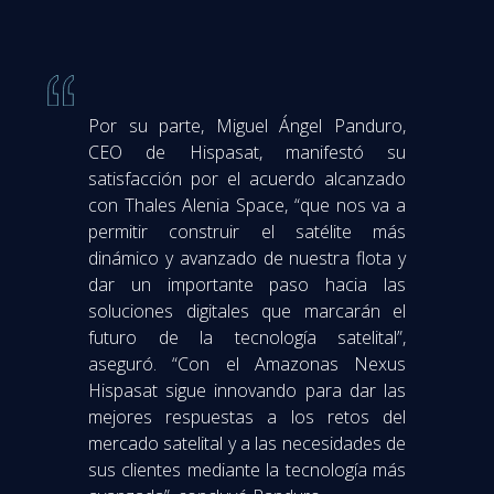
Por su parte, Miguel Ángel Panduro,
CEO de Hispasat, manifestó su
satisfacción por el acuerdo alcanzado
con Thales Alenia Space, “que nos va a
permitir construir el satélite más
dinámico y avanzado de nuestra flota y
dar un importante paso hacia las
soluciones digitales que marcarán el
futuro de la tecnología satelital”,
aseguró. “Con el Amazonas Nexus
Hispasat sigue innovando para dar las
mejores respuestas a los retos del
mercado satelital y a las necesidades de
sus clientes mediante la tecnología más