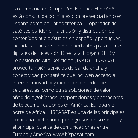
La compañía del Grupo Red Eléctrica HISPASAT
está constituida por filiales con presencia tanto en
España como en Latinoamérica. El operador de
satélites es líder en la difusión y distribución de
contenidos audiovisuales en español y portugués,
incluida la transmisión de importantes plataformas
digitales de Televisión Directa al Hogar (DTH) y
Televisión de Alta Definición (TVAD). HISPASAT
provee también servicios de banda ancha y
conectividad por satélite que incluyen acceso a
Internet, movilidad y extensión de redes de
celulares, así como otras soluciones de valor
añadido a gobiernos, corporaciones y operadores
de telecomunicaciones en América, Europa y el
norte de África. HISPASAT es una de las principales
compañías del mundo por ingresos en su sector y
el principal puente de comunicaciones entre
Europa y América. www.hispasat.com.