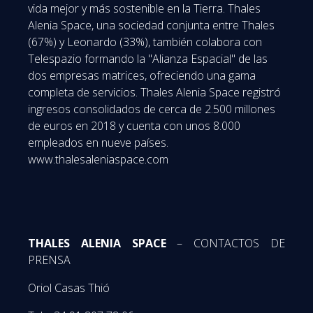
vida mejor y más sostenible en la Tierra. Thales
Alenia Space, una sociedad conjunta entre Thales
(67%) y Leonardo (33%), también colabora con
Telespazio formando la "Alianza Espacial" de las
dos empresas matrices, ofreciendo una gama
completa de servicios. Thales Alenia Space registró
ingresos consolidados de cerca de 2.500 millones
de euros en 2018 y cuenta con unos 8.000
empleados en nueve países.
www.thalesaleniaspace.com
THALES ALENIA SPACE
– CONTACTOS DE
PRENSA
Oriol Casas Thió