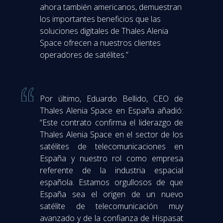
ahora también americanos, demuestran
los importantes beneficios que las
soluciones digitales de Thales Alenia
Space ofrecen a nuestros clientes
operadores de satélites.”
Por último, Eduardo Bellido, CEO de
Thales Alenia Space en España añadió:
“Este contrato confirma el liderazgo de
Thales Alenia Space en el sector de los
satélites de telecomunicaciones en
España y nuestro rol como empresa
referente de la industria espacial
española. Estamos orgullosos de que
España sea el origen de un nuevo
satélite de telecomunicación muy
avanzado y de la confianza de Hispasat