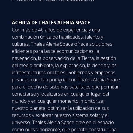
ACERCA DE THALES ALENIA SPACE
Con más de 40 años de experiencia y una
combinación única de habilidades, talento y
culturas, Thales Alenia Space ofrece soluciones
eficientes para las telecomunicaciones, la
navegación, la observación de la Tierra, la gestión
del medio ambiente, la exploración, la ciencia y las
infraestructuras orbitales. Gobiernos y empresas
privadas cuentan por igual con Thales Alenia Space
para el diseño de sistemas satelitales que permitan
conectarse y localizarse en cualquier lugar del
mundo y en cualquier momento, monitorizar
nuestro planeta, optimizar la utilización de sus
recursos y explorar nuestro sistema solar y el
universo. Thales Alenia Space cree en el espacio
como nuevo horizonte, que permite construir una