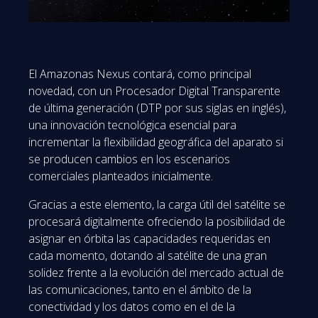
El Amazonas Nexus contará, como principal
novedad, con un Procesador Digital Transparente
de última generación (DTP por sus siglas en inglés),
una innovación tecnológica esencial para
incrementar la flexibilidad geográfica del aparato si
se producen cambios en los escenarios
comerciales planteados inicialmente.
Gracias a este elemento, la carga útil del satélite se
procesará digitalmente ofreciendo la posibilidad de
asignar en órbita las capacidades requeridas en
cada momento, dotando al satélite de una gran
solidez frente a la evolución del mercado actual de
las comunicaciones, tanto en el ámbito de la
conectividad y los datos como en el de la