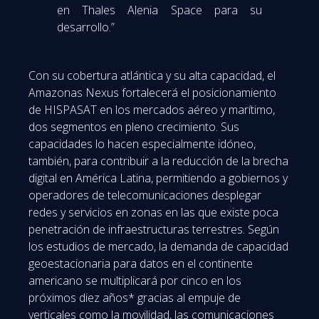
en Thales Alenia Space para su
desarrollo.”
Con su cobertura atlántica y su alta capacidad, el
Amazonas Nexus fortalecerá el posicionamiento
de HISPASAT en los mercados aéreo y marítimo,
dos segmentos en pleno crecimiento. Sus
capacidades lo hacen especialmente idóneo,
también, para contribuir a la reducción de la brecha
digital en América Latina, permitiendo a gobiernos y
operadores de telecomunicaciones desplegar
redes y servicios en zonas en las que existe poca
penetración de infraestructuras terrestres. Según
los estudios de mercado, la demanda de capacidad
geoestacionaria para datos en el continente
americano se multiplicará por cinco en los
próximos diez años* gracias al empuje de
verticales como la movilidad, las comunicaciones