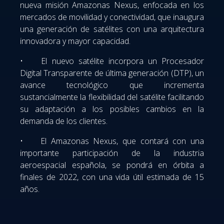
nueva misión Amazonas Nexus, enfocada en los
mercados de movilidad y conectividad, que inaugura
una generación de satélites con una arquitectura
innovadora y mayor capacidad.
• El nuevo satélite incorpora un Procesador
Digital Transparente de última generación (DTP), un
avance tecnológico que incrementa
sustancialmente la flexibilidad del satélite facilitando
su adaptación a los posibles cambios en la
demanda de los clientes.
• El Amazonas Nexus, que contará con una
importante participación de la industria
aeroespacial española, se pondrá en órbita a
finales de 2022, con una vida útil estimada de 15
años.