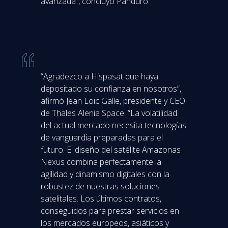
avanzada”, concluyó Panduro.
“Agradezco a Hispasat que haya
depositado su confianza en nosotros”,
afirmó Jean Loïc Galle, presidente y CEO
de Thales Alenia Space. “La volatilidad
del actual mercado necesita tecnologías
de vanguardia preparadas para el
futuro. El diseño del satélite Amazonas
Nexus combina perfectamente la
agilidad y dinamismo digitales con la
robustez de nuestras soluciones
satelitales. Los últimos contratos,
conseguidos para prestar servicios en
los mercados europeos, asiáticos y