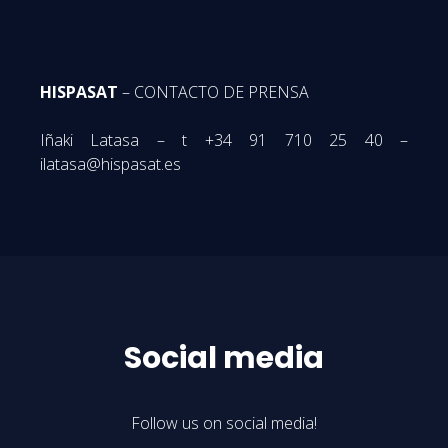
HISPASAT
– CONTACTO DE PRENSA
Iñaki Latasa – t +34 91 710 25 40 –
ilatasa@hispasat.es
Social media
Follow us on social media!