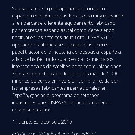
Se espera que la participación de la industria
española en el Amazonas Nexus sea muy relevante
al embarcarse diferente equipamiento fabricado
por empresas españolas, tal como viene siendo
habitual en los satélites de la flota HISPASAT. El
operador mantiene así su compromiso con su
papel tractor de la industria aeroespacial española,
a la que ha facilitado su acceso a los mercados
internacionales de satélites de telecomunicaciones.
En este contexto, cabe destacar los más de 1.000
millones de euros en inversión comprometida por
las empresas fabricantes internacionales en
España, gracias al programa de retornos
industriales que HISPASAT viene promoviendo
desde su creación.
* Fuente: Euroconsult, 2019
Artistic view: ©Thales Alenia Space/Briot