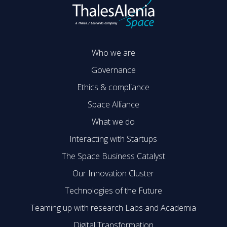
Who we are
Governance
Ethics & compliance
Space Alliance
What we do
Interacting with Startups
The Space Business Catalyst
Our Innovation Cluster
Technologies of the Future
Teaming up with research Labs and Academia
Digital Transformation