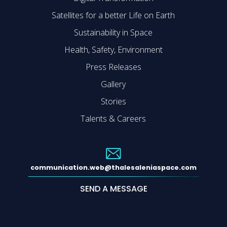
Satellites for a better Life on Earth
Sustainability in Space
Health, Safety, Environment
Press Releases
Gallery
Stories
Talents & Careers
communication.web@thalesaleniaspace.com
SEND A MESSAGE