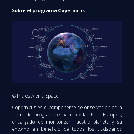
Sobre el programa Copernicus
©Thales Alenia Space
Copernicus es el componente de observación de la
Tierra del programa espacial de la Unión Europea,
encargado de monitorizar nuestro planeta y su
entorno en beneficio de todos los ciudadanos