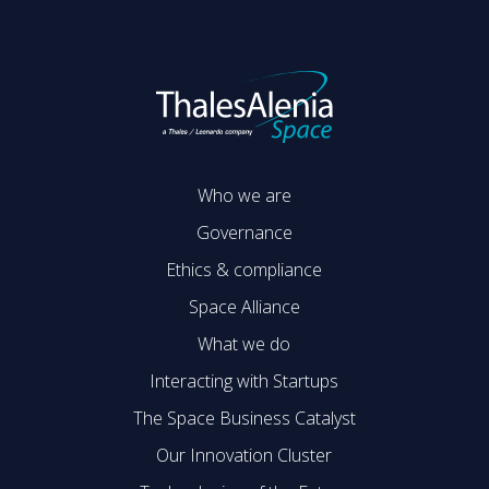
Who we are
Governance
Ethics & compliance
Space Alliance
What we do
Interacting with Startups
The Space Business Catalyst
Our Innovation Cluster