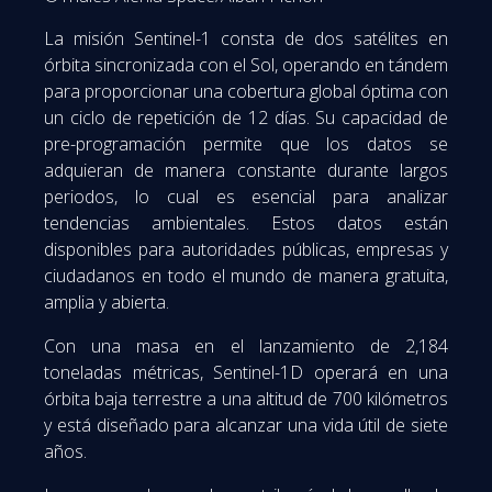
La misión Sentinel-1 consta de dos satélites en
órbita sincronizada con el Sol, operando en tándem
para proporcionar una cobertura global óptima con
un ciclo de repetición de 12 días. Su capacidad de
pre-programación permite que los datos se
adquieran de manera constante durante largos
periodos, lo cual es esencial para analizar
tendencias ambientales. Estos datos están
disponibles para autoridades públicas, empresas y
ciudadanos en todo el mundo de manera gratuita,
amplia y abierta.
Con una masa en el lanzamiento de 2,184
toneladas métricas, Sentinel-1D operará en una
órbita baja terrestre a una altitud de 700 kilómetros
y está diseñado para alcanzar una vida útil de siete
años.