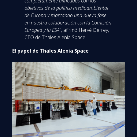
completamente alineados con los
objetivos de la política medioambiental
de Europa y marcando una nueva fase
en nuestra colaboración con la Comisión
Europea y la ESA
”, afirmó Hervé Derrey,
CEO de Thales Alenia Space.
El papel de Thales Alenia Space