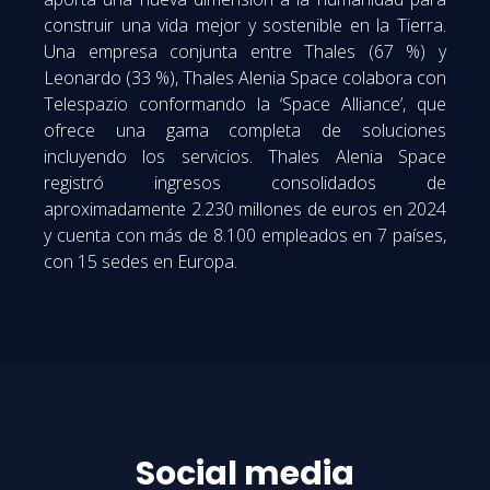
construir una vida mejor y sostenible en la Tierra.
Una empresa conjunta entre Thales (67 %) y
Leonardo (33 %), Thales Alenia Space colabora con
Telespazio conformando la ‘Space Alliance’, que
ofrece una gama completa de soluciones
incluyendo los servicios. Thales Alenia Space
registró ingresos consolidados de
aproximadamente 2.230 millones de euros en 2024
y cuenta con más de 8.100 empleados en 7 países,
con 15 sedes en Europa.
Social media