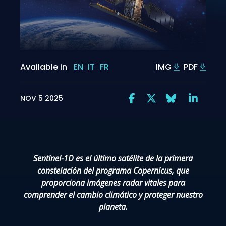
Available in
EN
IT
FR
IMG
PDF
NOV 5 2025
Sentinel-1D es el último satélite de la primera
constelación del programa Copernicus, que
proporciona imágenes radar vitales para
comprender el cambio climático y proteger nuestro
planeta.