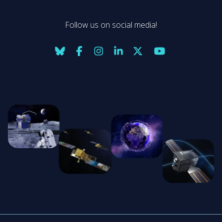
Follow us on social media!