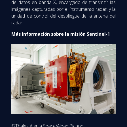
de datos en banda X, encargado de transmitir las
imágenes capturadas por el instrumento radar, y la
unidad de control del despliegue de la antena del
radar.
Más información sobre la misión Sentinel-1
©Thales Alenia Space/Alban Pichon