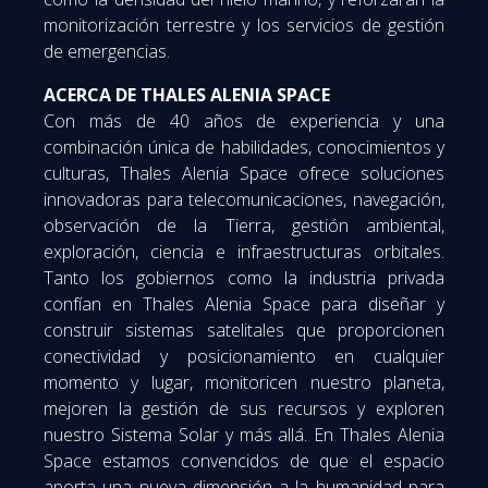
monitorización terrestre y los servicios de gestión
de emergencias.
ACERCA DE THALES ALENIA SPACE
Con más de 40 años de experiencia y una
combinación única de habilidades, conocimientos y
culturas, Thales Alenia Space ofrece soluciones
innovadoras para telecomunicaciones, navegación,
observación de la Tierra, gestión ambiental,
exploración, ciencia e infraestructuras orbitales.
Tanto los gobiernos como la industria privada
confían en Thales Alenia Space para diseñar y
construir sistemas satelitales que proporcionen
conectividad y posicionamiento en cualquier
momento y lugar, monitoricen nuestro planeta,
mejoren la gestión de sus recursos y exploren
nuestro Sistema Solar y más allá. En Thales Alenia
Space estamos convencidos de que el espacio
aporta una nueva dimensión a la humanidad para