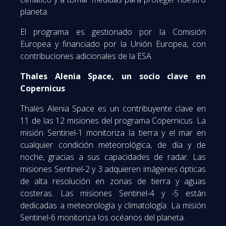
planeta.
El programa es gestionado por la Comisión
Europea y financiado por la Unión Europea, con
contribuciones adicionales de la ESA.
Thales Alenia Space, un socio clave en
Copernicus
Thales Alenia Space es un contribuyente clave en
11 de las 12 misiones del programa Copernicus. La
misión Sentinel-1 monitoriza la tierra y el mar en
cualquier condición meteorológica, de día y de
noche, gracias a sus capacidades de radar. Las
misiones Sentinel-2 y 3 adquieren imágenes ópticas
de alta resolución en zonas de tierra y aguas
costeras. Las misiones Sentinel-4 y -5 están
dedicadas a meteorología y climatología. La misión
Sentinel-6 monitoriza los océanos del planeta.