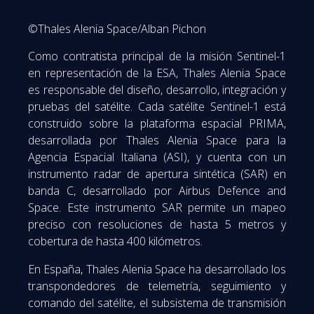
©Thales Alenia Space/Alban Pichon
Como contratista principal de la misión Sentinel-1
en representación de la ESA, Thales Alenia Space
es responsable del diseño, desarrollo, integración y
pruebas del satélite. Cada satélite Sentinel-1 está
construido sobre la plataforma espacial PRIMA,
desarrollada por Thales Alenia Space para la
Agencia Espacial Italiana (ASI), y cuenta con un
instrumento radar de apertura sintética (SAR) en
banda C, desarrollado por Airbus Defence and
Space. Este instrumento SAR permite un mapeo
preciso con resoluciones de hasta 5 metros y
cobertura de hasta 400 kilómetros.
En España, Thales Alenia Space ha desarrollado
los
transpondedores de telemetría, seguimiento y
comando del satélite, el subsistema de transmisión