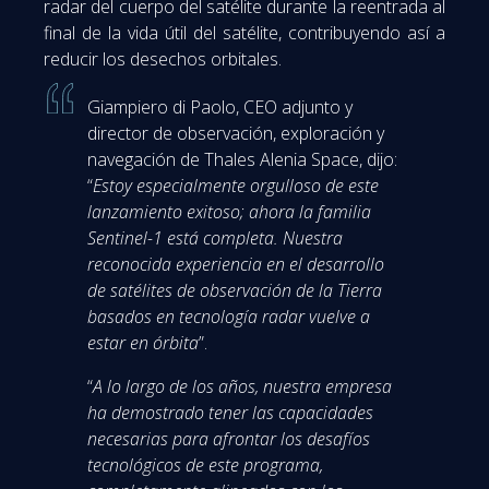
radar del cuerpo del satélite durante la reentrada al
final de la vida útil del satélite, contribuyendo así a
reducir los desechos orbitales.
Giampiero di Paolo, CEO adjunto y
director de observación, exploración y
navegación de Thales Alenia Space, dijo:
“
Estoy especialmente orgulloso de este
lanzamiento exitoso; ahora la familia
Sentinel-1 está completa. Nuestra
reconocida experiencia en el desarrollo
de satélites de observación de la Tierra
basados en tecnología radar vuelve a
estar en órbita
”.
“
A lo largo de los años, nuestra empresa
ha demostrado tener las capacidades
necesarias para afrontar los desafíos
tecnológicos de este programa,