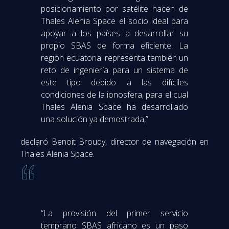
posicionamiento por satélite hacen de
Thales Alenia Space el socio ideal para
apoyar a los países a desarrollar su
propio SBAS de forma eficiente. La
región ecuatorial representa también un
reto de ingeniería para un sistema de
este tipo debido a las difíciles
condiciones de la ionosfera, para el cual
Thales Alenia Space ha desarrollado
una solución ya demostrada,”
declaró Benoit Broudy, director de navegación en
Thales Alenia Space.
“La provisión del primer servicio
temprano SBAS africano es un paso