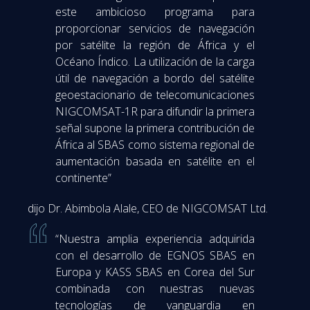
este ambicioso programa para
proporcionar servicios de navegación
por satélite la región de África y el
Océano Índico. La utilización de la carga
útil de navegación a bordo del satélite
geoestacionario de telecomunicaciones
NIGCOMSAT-1R para difundir la primera
señal supone la primera contribución de
África al SBAS como sistema regional de
aumentación basada en satélite en el
continente”
dijo Dr. Abimbola Alale, CEO de NIGCOMSAT Ltd.
“Nuestra amplia experiencia adquirida
con el desarrollo de EGNOS SBAS en
Europa y KASS SBAS en Corea del Sur
combinada con nuestras nuevas
tecnologías de vanguardia en