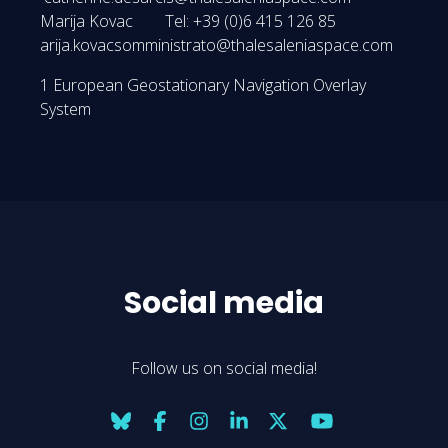
Marija Kovac Tel: +39 (0)6 415 126 85
arija.kovacsomministrato@thalesaleniaspace.com
1 European Geostationary Navigation Overlay
System
Social media
Follow us on social media!