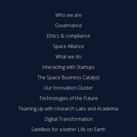
Who we are
Governance
Ethics & compliance
Space Alliance
What we do
Interacting with Startups
The Space Business Catalyst
Our Innovation Cluster
Technologies of the Future
Teaming up with research Labs and Academia
Digital Transformation
Satellites for a better Life on Earth