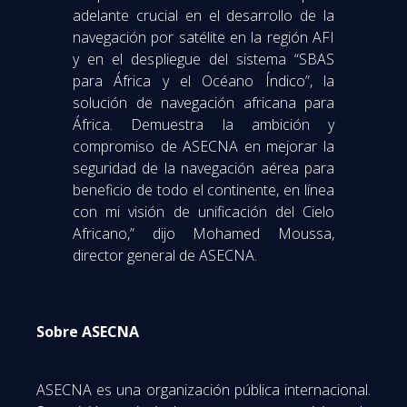
adelante crucial en el desarrollo de la
navegación por satélite en la región AFI
y en el despliegue del sistema “SBAS
para África y el Océano Índico”, la
solución de navegación africana para
África. Demuestra la ambición y
compromiso de ASECNA en mejorar la
seguridad de la navegación aérea para
beneficio de todo el continente, en línea
con mi visión de unificación del Cielo
Africano,” dijo Mohamed Moussa,
director general de ASECNA.
Sobre ASECNA
ASECNA es una organización pública internacional.