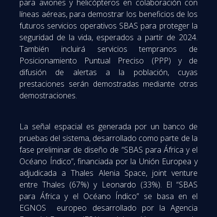
para aviones y helicópteros en colaboración con
líneas aéreas, para demostrar los beneficios de los
futuros servicios operativos SBAS para proteger la
seguridad de la vida, esperados a partir de 2024.
También incluirá servicios tempranos de
Posicionamiento Puntual Preciso (PPP) y de
difusión de alertas a la población, cuyas
prestaciones serán demostradas mediante otras
demostraciones.
La señal espacial es generada por un banco de
pruebas del sistema, desarrollado como parte de la
fase preliminar de diseño de “SBAS para África y el
Océano Índico”, financiada por la Unión Europea y
adjudicada a Thales Alenia Space, joint venture
entre Thales (67%) y Leonardo (33%). El “SBAS
para África y el Océano Índico” se basa en el
EGNOS europeo desarrollado por la Agencia