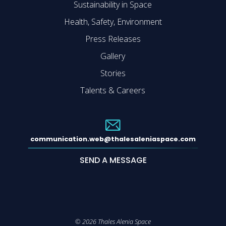
Sustainability in Space
Health, Safety, Environment
Press Releases
Gallery
Stories
Talents & Careers
communication.web@thalesaleniaspace.com
SEND A MESSAGE
©
2026
Thales Alenia Space