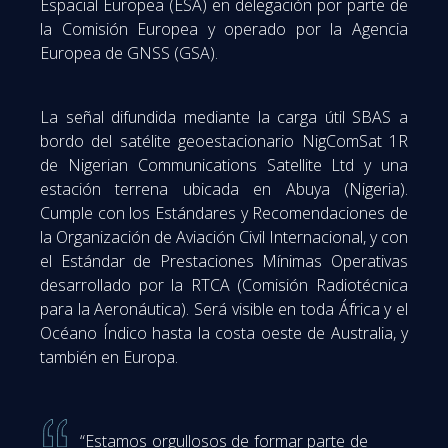
Espacial Europea (ESA) en delegación por parte de
la Comisión Europea y operado por la Agencia
Europea de GNSS (GSA).
La señal difundida mediante la carga útil SBAS a
bordo del satélite geoestacionario NigComSat 1R
de Nigerian Communications Satellite Ltd y una
estación terrena ubicada en Abuya (Nigeria).
Cumple con los Estándares y Recomendaciones de
la Organización de Aviación Civil Internacional, y con
el Estándar de Prestaciones Mínimas Operativas
desarrollado por la RTCA (Comisión Radiotécnica
para la Aeronáutica). Será visible en toda África y el
Océano Índico hasta la costa oeste de Australia, y
también en Europa.
“Estamos orgullosos de formar parte de