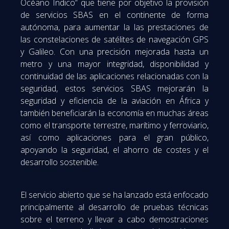
Océano Índico” que tiene por objetivo la provisión
de servicios SBAS en el continente de forma
autónoma, para aumentar la las prestaciones de
las constelaciones de satélites de navegación GPS
y Galileo. Con una precisión mejorada hasta un
metro y una mayor integridad, disponibilidad y
continuidad de las aplicaciones relacionadas con la
seguridad, estos servicios SBAS mejorarán la
seguridad y eficiencia de la aviación en África y
también beneficiarán la economía en muchas áreas
como el transporte terrestre, marítimo y ferroviario,
así como aplicaciones para el gran público,
apoyando la seguridad, el ahorro de costes y el
desarrollo sostenible.
El servicio abierto que se ha lanzado está enfocado
principalmente al desarrollo de pruebas técnicas
sobre el terreno y llevar a cabo demostraciones