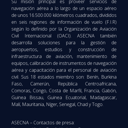
Su misión principal es proveer servicios de
navegación aérea a lo largo de un espacio aéreo
de unos 16.500.000 kilómetros cuadrados, divididos
en seis regiones de información de vuelo (F.I.R)
según lo definido por la Organización de Aviación
Civil Internacional (OACI). ASECNA también
desarrolla soluciones para la gestión de
aeropuertos, estudios y construcción de
infraestructura de aviación, mantenimiento de
equipos, calibración de instrumentos de navegación
aérea y capacitación para el personal de aviación
civil. Sus 18 estados miembro son: Benín, Burkina
Faso, Camerún, República Centroafricana,
Comoras, Congo, Costa de Marfil, Francia, Gabón,
Guinea Bissau, Guinea Ecuatorial, Madagascar,
Malí, Mauritania, Níger, Senegal, Chad y Togo.
ASECNA – Contactos de presa: