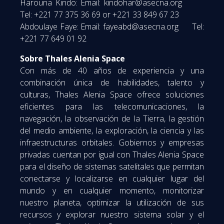
Harouna Kindo: Email: kindohar@asecna.org
Tel: +221 77 375 36 69 or +221 33 849 67 23
Abdoulaye Faye: Email: fayeabd@asecna.org Tel:
+221 77 649 01 92
Sobre Thales Alenia Space
Con más de 40 años de experiencia y una
combinación única de habilidades, talento y
culturas, Thales Alenia Space ofrece soluciones
eficientes para las telecomunicaciones, la
navegación, la observación de la Tierra, la gestión
del medio ambiente, la exploración, la ciencia y las
infraestructuras orbitales. Gobiernos y empresas
privadas cuentan por igual con Thales Alenia Space
para el diseño de sistemas satelitales que permitan
conectarse y localizarse en cualquier lugar del
mundo y en cualquier momento, monitorizar
nuestro planeta, optimizar la utilización de sus
recursos y explorar nuestro sistema solar y el