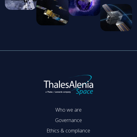
Who we are
Governance
Ethics & compliance