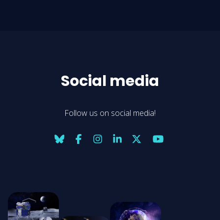
Social media
Follow us on social media!