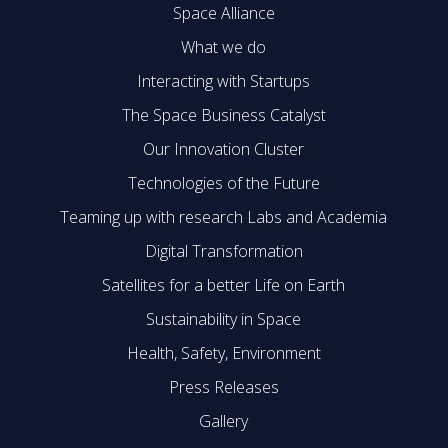
Space Alliance
What we do
Interacting with Startups
The Space Business Catalyst
Our Innovation Cluster
Technologies of the Future
Teaming up with research Labs and Academia
Digital Transformation
Satellites for a better Life on Earth
Sustainability in Space
Health, Safety, Environment
Press Releases
Gallery